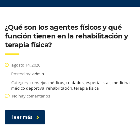
¿Qué son los agentes físicos y qué
función tienen en la rehabilitación y
terapia física?
agosto 14, 2020
Posted by:
admin
Category:
consejos médicos, cuidados, especialistas, medicina,
médico deportiva, rehabilitación, terapia física
No hay comentarios
leer más