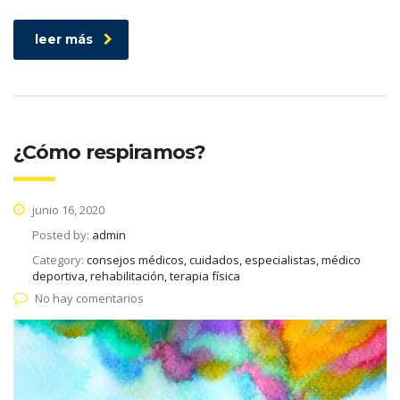
leer más
¿Cómo respiramos?
junio 16, 2020
Posted by:
admin
Category:
consejos médicos, cuidados, especialistas, médico
deportiva, rehabilitación, terapia física
No hay comentarios