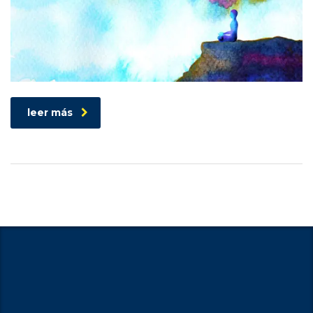
leer más