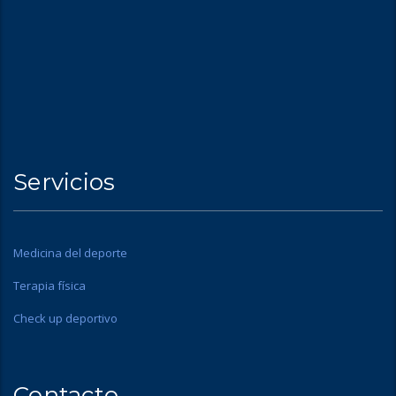
Servicios
Medicina del deporte
Terapia física
Check up deportivo
Contacto