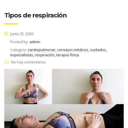
Tipos de respiración
junio 25, 2020
Posted by:
admin
Category:
cardiopulmonar, consejos médicos, cuidados,
especialistas, respiración, terapia física
No hay comentarios