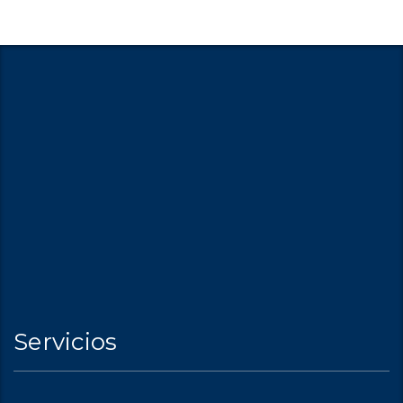
Servicios