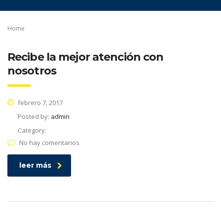
Home
Recibe la mejor atención con
nosotros
febrero 7, 2017
Posted by:
admin
Category:
No hay comentarios
leer más